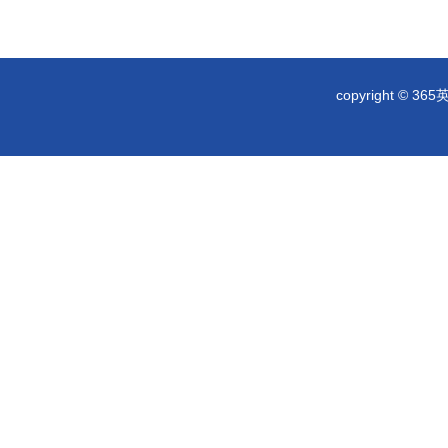
copyright © 36