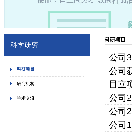
科研项目
科学研究
公司
公司
科研项目
目立
研究机构
公司
学术交流
公司
公司