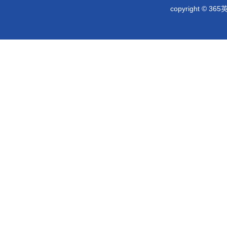
copyright © 36