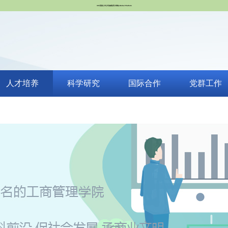
365英国上市公司(集团)官方网站-Global Platform
人才培养
科学研究
国际合作
党群工作