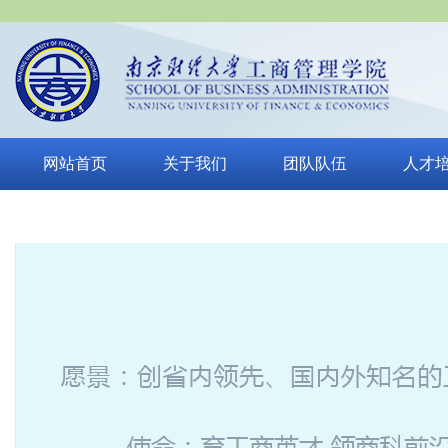
网站首页
关于我们
团队队伍
人才
巡察公告