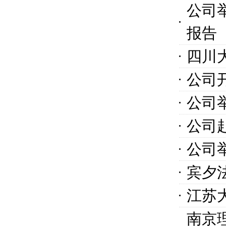
公司
报告
四川
公司
公司
公司
公司
宾夕
江苏
南京