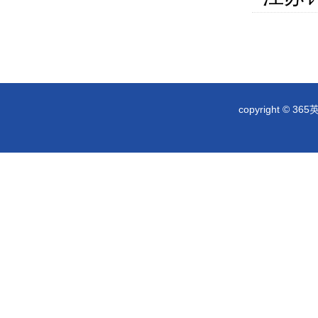
copyright © 36