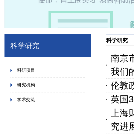
科学研究
科学研究
南京
我们
科研项目
伦敦
研究机构
英国
学术交流
上海
究进