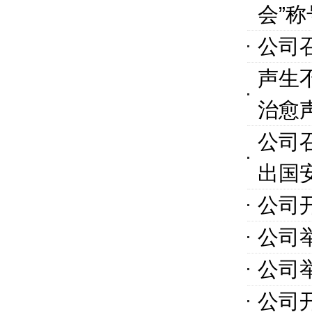
会”称
公司
声生
治愈
公司
出国
公司
公司
公司
公司