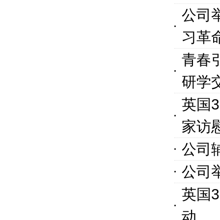
公司举
习革
青春
研学
英国
家访
公司
公司
英国
动