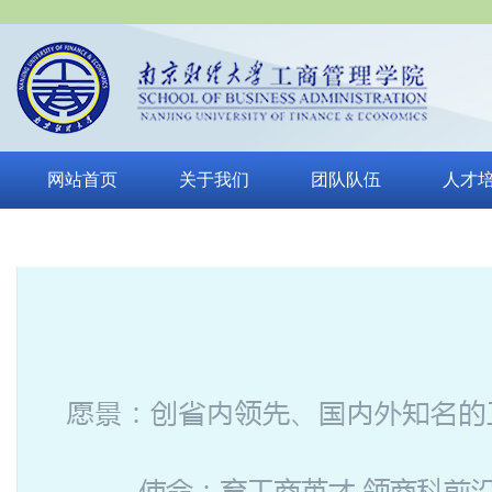
网站首页
关于我们
团队队伍
人才
巡察公告