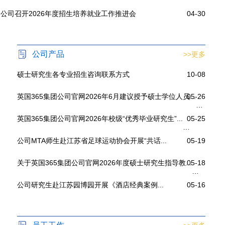
公司召开2026年度招生培养就业工作推进会
04-30
公司产品
>>更多
硕士研究生各专业招生咨询联系方式
10-08
英国365集团公司官网2026年6月建议授予硕士学位人员...
05-26
英国365集团公司官网2026年校级“优秀毕业研究生”...
05-25
公司MTA师生赴江苏省足球运动协会开展“共话...
05-19
关于英国365集团公司官网2026年度硕士研究生指导教...
05-18
公司研究生赴江苏园博园开展《酒店经典案例...
05-16