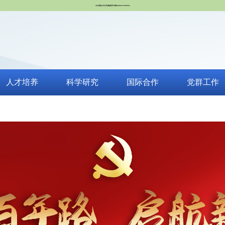
365英国上市公司(集团)官方网站-Global Platform
人才培养
科学研究
国际合作
党群工作