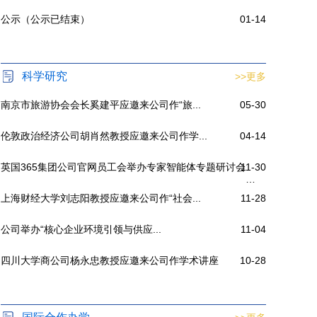
公示（公示已结束）
01-14
科学研究
>>更多
南京市旅游协会会长奚建平应邀来公司作“旅...
05-30
伦敦政治经济公司胡肖然教授应邀来公司作学...
04-14
英国365集团公司官网员工会举办专家智能体专题研讨会
11-30
上海财经大学刘志阳教授应邀来公司作“社会...
11-28
公司举办“核心企业环境引领与供应...
11-04
四川大学商公司杨永忠教授应邀来公司作学术讲座
10-28