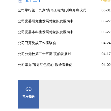
党群工作
>>更多
公司举行第十九期“青马工程”培训班开班仪式
06-01
公司党委研究生发展对象拟发展为中...
05-27
公司党委本科生发展对象拟发展为中...
05-27
公司召开统战工作座谈会
04-24
公司分党校第二十五期“党的发展对...
04-17
公司举办“智寻红色初心·数绘青春使...
04-02
常用链接